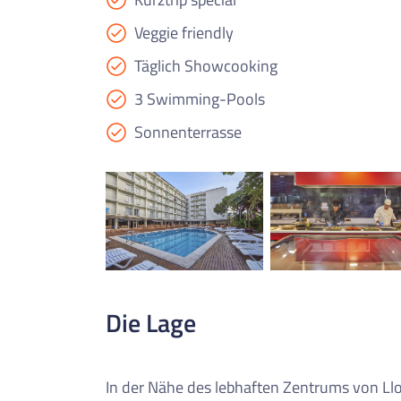
Veggie friendly
Täglich Showcooking
3 Swimming-Pools
Sonnenterrasse
Die Lage
In der Nähe des lebhaften Zentrums von Llo