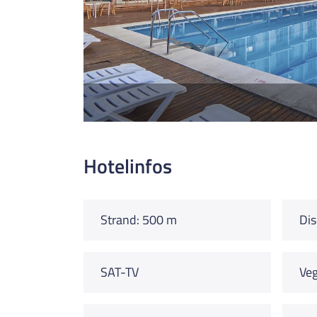
Hotelinfos
Strand: 500 m
Dis
SAT-TV
Veg