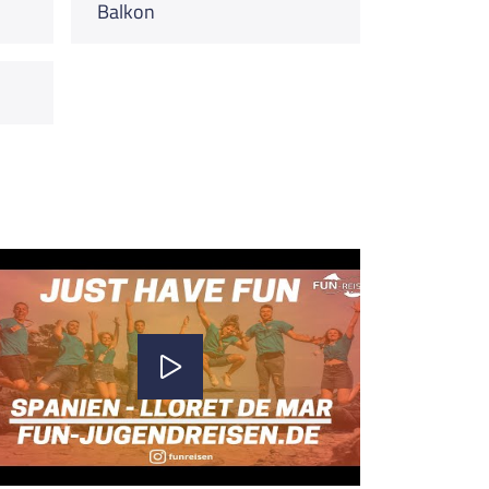
Balkon