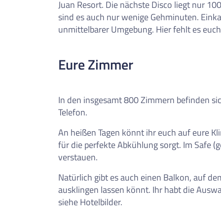
Juan Resort. Die nächste Disco liegt nur 
sind es auch nur wenige Gehminuten. Einkau
unmittelbarer Umgebung. Hier fehlt es euch
Eure Zimmer
In den insgesamt 800 Zimmern befinden si
Telefon.
An heißen Tagen könnt ihr euch auf eure Kl
für die perfekte Abkühlung sorgt. Im Safe 
verstauen.
Natürlich gibt es auch einen Balkon, auf 
ausklingen lassen könnt. Ihr habt die Aus
siehe Hotelbilder.