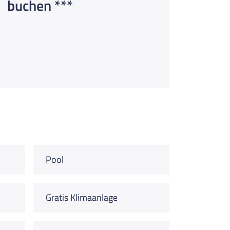
buchen ***
Pool
Gratis Klimaanlage