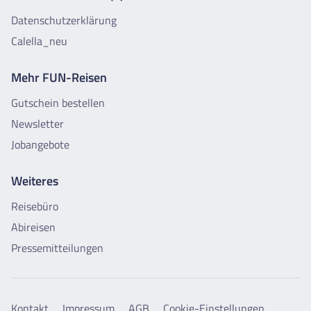
Datenschutzerklärung
Calella_neu
Mehr FUN-Reisen
Gutschein bestellen
Newsletter
Jobangebote
Weiteres
Reisebüro
Abireisen
Pressemitteilungen
Kontakt
Impressum
AGB
Cookie-Einstellungen