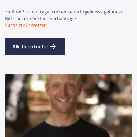
Zu Ihrer Suchanfrage wurden keine Ergebnisse gefunden.
Bitte ändern Sie Ihre Suchanfrage.
Suche zurücksetzen
Alle Unterkünfte