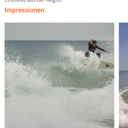
Impressionen