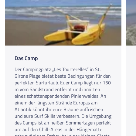
Das Camp
Der Campingplatz „Les Tourterelles“ in St.
Girons Plage bietet beste Bedingungen für den
perfekten Surfurlaub. Euer Camp liegt nur 150
m vom Sandstrand entfernt und inmitten
eines schattenspendenden Pinienwaldes. An
einem der längsten Strände Europas am
Atlantik könnt ihr eure Bräune auffrischen
und eure Surf Skills verbessern. Die Umgebung
des Camps ist an heißen Sommertagen perfekt
um auf den Chill-Areas in der Hängematte