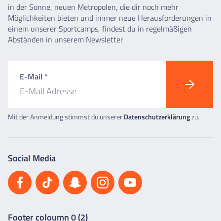
in der Sonne, neuen Metropolen, die dir noch mehr
Möglichkeiten bieten und immer neue Herausforderungen in
einem unserer Sportcamps, findest du in regelmäßigen
Abständen in unserem Newsletter
E-Mail *
Mit der Anmeldung stimmst du unserer
Datenschutzerklärung
zu.
Social Media
Footer coloumn 0 (2)