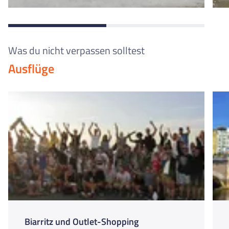
Was du nicht verpassen solltest
Ausflüge
Biarritz und Outlet-Shopping