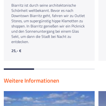
Biarritz ist durch seine architektonische
Schönheit weltbekannt. Bevor es nach
Downtown Biarritz geht, fahren wir zu Outlet
Stores, um supergünstig hippe Klamotten zu
shoppen. In Biarritz genießen wir ein Picknick
und den Sonnenuntergang bei einem Glas
Sekt, um dann die Stadt bei Nacht zu
entdecken.
25,- €
Weitere Informationen