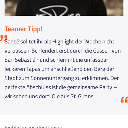
Teamer Tipp!
Sansé solltet ihr als Highlight der Woche nicht
verpassen. Schlendert erst durch die Gassen von
San Sebastián und schlemmt die unfassbar
leckeren Tapas um anschließend den Berg der
Stadt zum Sonnenuntergang zu erklimmen. Der
perfekte Abschluss ist die gemeinsame Party –
wir sehen uns dort! Ole aus St. Girons
Einblicke aus der Region