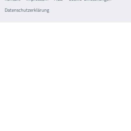
Datenschutzerklärung