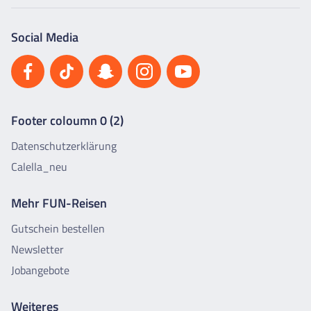
Social Media
Footer coloumn 0 (2)
Datenschutzerklärung
Calella_neu
Mehr FUN-Reisen
Gutschein bestellen
Newsletter
Jobangebote
Weiteres