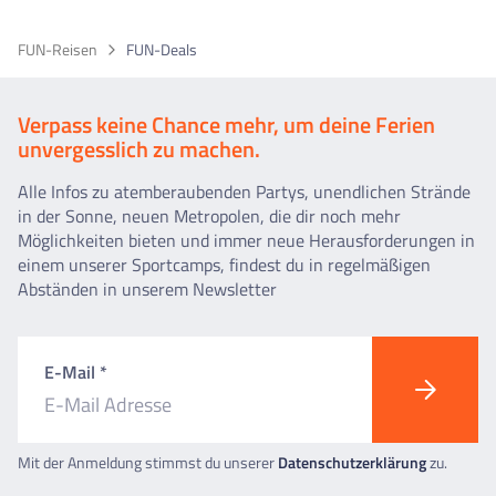
FUN-Reisen
FUN-Deals
Verpass keine Chance mehr, um deine Ferien
unvergesslich zu machen.
Alle Infos zu atemberaubenden Partys, unendlichen Strände
in der Sonne, neuen Metropolen, die dir noch mehr
Möglichkeiten bieten und immer neue Herausforderungen in
einem unserer Sportcamps, findest du in regelmäßigen
Abständen in unserem Newsletter
E-Mail *
Mit der Anmeldung stimmst du unserer
Datenschutzerklärung
zu.