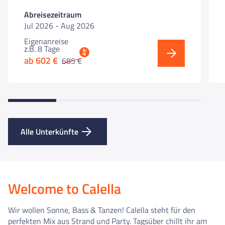
Abreisezeitraum
Jul 2026 - Aug 2026
Eigenanreise
z.B. 8 Tage
%
ab 602 €
685 €
Alle Unterkünfte
Welcome to Calella
Wir wollen Sonne, Bass & Tanzen! Calella steht für den
perfekten Mix aus Strand und Party. Tagsüber chillt ihr am