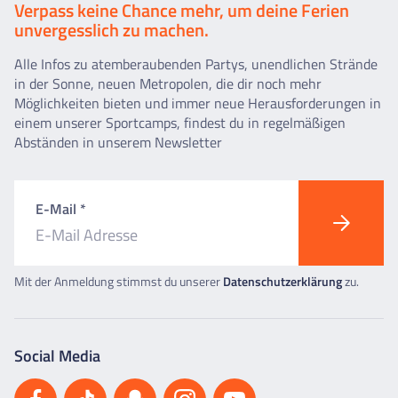
Verpass keine Chance mehr, um deine Ferien
unvergesslich zu machen.
Alle Infos zu atemberaubenden Partys, unendlichen Strände
in der Sonne, neuen Metropolen, die dir noch mehr
Möglichkeiten bieten und immer neue Herausforderungen in
einem unserer Sportcamps, findest du in regelmäßigen
Abständen in unserem Newsletter
E-Mail *
Mit der Anmeldung stimmst du unserer
Datenschutzerklärung
zu.
Social Media