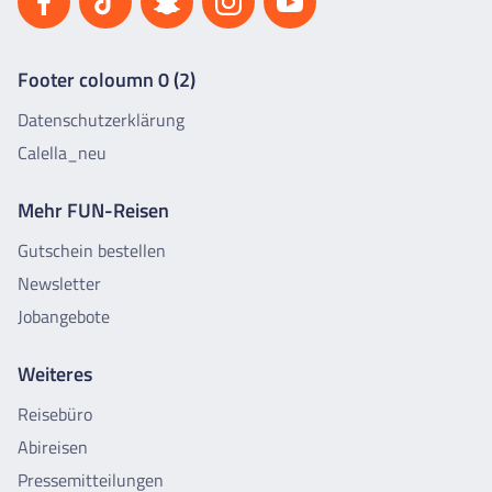
Footer coloumn 0 (2)
Datenschutzerklärung
Calella_neu
Mehr FUN-Reisen
Gutschein bestellen
Newsletter
Jobangebote
Weiteres
Reisebüro
Abireisen
Pressemitteilungen