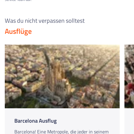
Was du nicht verpassen solltest
Ausflüge
Barcelona Ausflug
Barcelona! Eine Metropole, die jeder in seinem