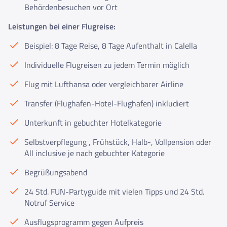
Behördenbesuchen vor Ort
Leistungen bei einer Flugreise:
Beispiel: 8 Tage Reise, 8 Tage Aufenthalt in Calella
Individuelle Flugreisen zu jedem Termin möglich
Flug mit Lufthansa oder vergleichbarer Airline
Transfer (Flughafen-Hotel-Flughafen) inkludiert
Unterkunft in gebuchter Hotelkategorie
Selbstverpflegung , Frühstück, Halb-, Vollpension oder
All inclusive je nach gebuchter Kategorie
Begrüßungsabend
24 Std. FUN-Partyguide mit vielen Tipps und 24 Std.
Notruf Service
Ausflugsprogramm gegen Aufpreis