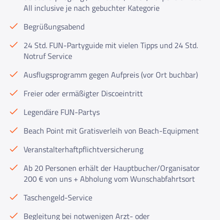
All inclusive je nach gebuchter Kategorie
Begrüßungsabend
24 Std. FUN-Partyguide mit vielen Tipps und 24 Std.
Notruf Service
Ausflugsprogramm gegen Aufpreis (vor Ort buchbar)
Freier oder ermäßigter Discoeintritt
Legendäre FUN-Partys
Beach Point mit Gratisverleih von Beach-Equipment
Veranstalterhaftpflichtversicherung
Ab 20 Personen erhält der Hauptbucher/Organisator
200 € von uns + Abholung vom Wunschabfahrtsort
Taschengeld-Service
Begleitung bei notwenigen Arzt- oder