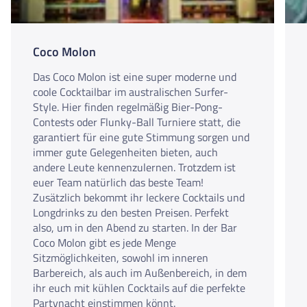
Coco Molon
Das Coco Molon ist eine super moderne und
coole Cocktailbar im australischen Surfer-
Style. Hier finden regelmäßig Bier-Pong-
Contests oder Flunky-Ball Turniere statt, die
garantiert für eine gute Stimmung sorgen und
immer gute Gelegenheiten bieten, auch
andere Leute kennenzulernen. Trotzdem ist
euer Team natürlich das beste Team!
Zusätzlich bekommt ihr leckere Cocktails und
Longdrinks zu den besten Preisen. Perfekt
also, um in den Abend zu starten. In der Bar
Coco Molon gibt es jede Menge
Sitzmöglichkeiten, sowohl im inneren
Barbereich, als auch im Außenbereich, in dem
ihr euch mit kühlen Cocktails auf die perfekte
Partynacht einstimmen könnt.