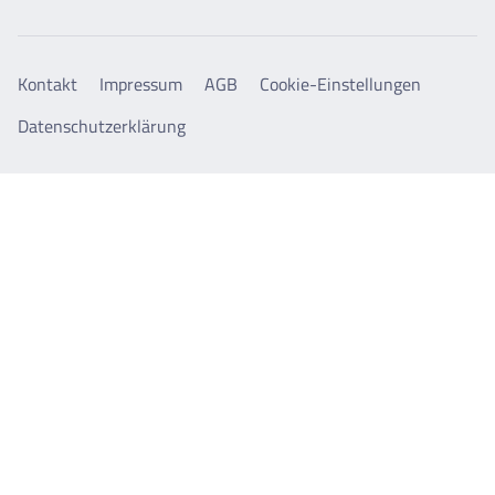
Kontakt
Impressum
AGB
Cookie-Einstellungen
Datenschutzerklärung