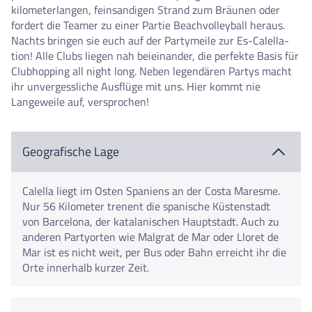
kilometerlangen, feinsandigen Strand zum Bräunen oder
fordert die Teamer zu einer Partie Beachvolleyball heraus.
Nachts bringen sie euch auf der Partymeile zur Es-Calella-
tion! Alle Clubs liegen nah beieinander, die perfekte Basis für
Clubhopping all night long. Neben legendären Partys macht
ihr unvergessliche Ausflüge mit uns. Hier kommt nie
Langeweile auf, versprochen!
Geografische Lage
Calella liegt im Osten Spaniens an der Costa Maresme.
Nur 56 Kilometer trenent die spanische Küstenstadt
von Barcelona, der katalanischen Hauptstadt. Auch zu
anderen Partyorten wie Malgrat de Mar oder Lloret de
Mar ist es nicht weit, per Bus oder Bahn erreicht ihr die
Orte innerhalb kurzer Zeit.