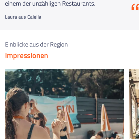
einem der unzähligen Restaurants.
Laura aus Calella
Einblicke aus der Region
Impressionen