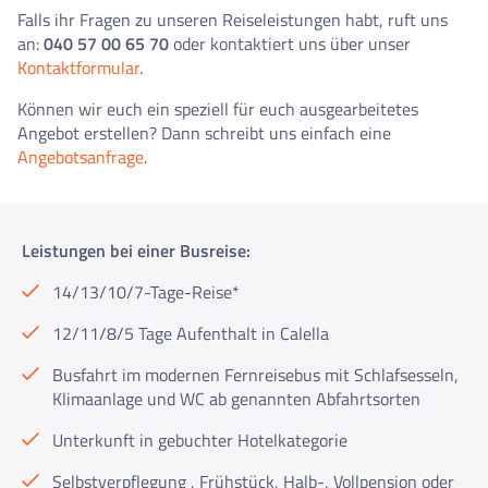
Falls ihr Fragen zu unseren Reiseleistungen habt, ruft uns
an:
040 57 00 65 70
oder kontaktiert uns über unser
Kontaktformular
.
Können wir euch ein speziell für euch ausgearbeitetes
Angebot erstellen? Dann schreibt uns einfach eine
Angebotsanfrage
.
Leistungen bei einer Busreise:
14/13/10/7-Tage-Reise*
12/11/8/5 Tage Aufenthalt in Calella
Busfahrt im modernen Fernreisebus mit Schlafsesseln,
Klimaanlage und WC ab genannten Abfahrtsorten
Unterkunft in gebuchter Hotelkategorie
Selbstverpflegung , Frühstück, Halb-, Vollpension oder