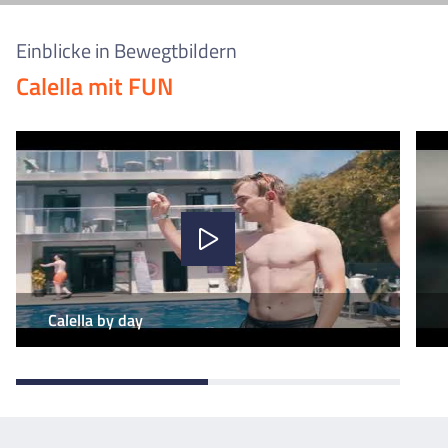
Einblicke in Bewegtbildern
Calella mit FUN
Calella by day