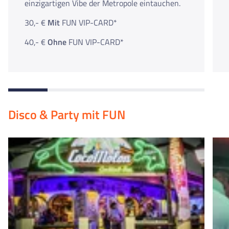
einzigartigen Vibe der Metropole eintauchen.
30,- €
Mit
FUN VIP-CARD*
40,- €
Ohne
FUN VIP-CARD*
Disco & Party mit FUN