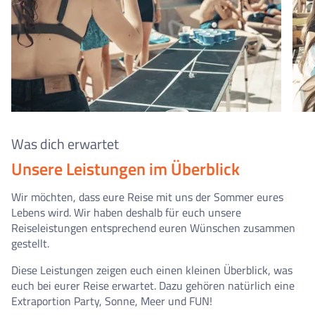
Was dich erwartet
Unsere Leistungen im Überblick
Wir möchten, dass eure Reise mit uns der Sommer eures
Lebens wird. Wir haben deshalb für euch unsere
Reiseleistungen entsprechend euren Wünschen zusammen
gestellt.
Diese Leistungen zeigen euch einen kleinen Überblick, was
euch bei eurer Reise erwartet. Dazu gehören natürlich eine
Extraportion Party, Sonne, Meer und FUN!