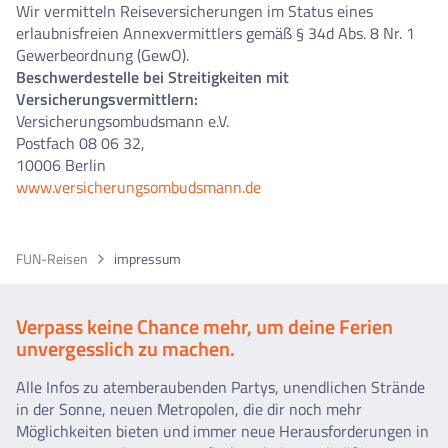
Wir vermitteln Reiseversicherungen im Status eines
erlaubnisfreien Annexvermittlers gemäß § 34d Abs. 8 Nr. 1
Gewerbeordnung (GewO).
Beschwerdestelle bei Streitigkeiten mit
Versicherungsvermittlern:
Versicherungsombudsmann e.V.
Postfach 08 06 32,
10006 Berlin
www.versicherungsombudsmann.de
FUN-Reisen
impressum
Verpass keine Chance mehr, um deine Ferien
unvergesslich zu machen.
Alle Infos zu atemberaubenden Partys, unendlichen Strände
in der Sonne, neuen Metropolen, die dir noch mehr
Möglichkeiten bieten und immer neue Herausforderungen in