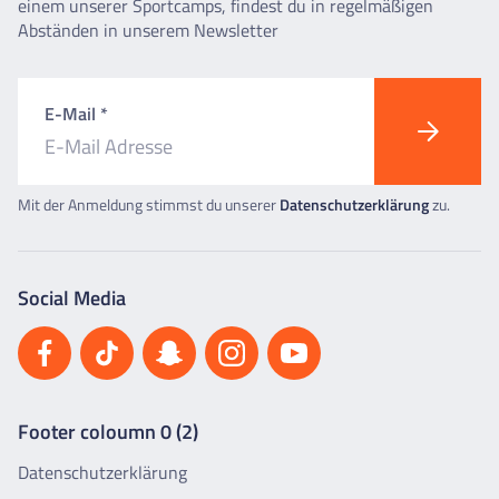
einem unserer Sportcamps, findest du in regelmäßigen
Abständen in unserem Newsletter
E-Mail *
Mit der Anmeldung stimmst du unserer
Datenschutzerklärung
zu.
Social Media
Footer coloumn 0 (2)
Datenschutzerklärung