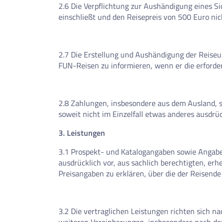
2.6 Die Verpflichtung zur Aushändigung eines S
einschließt und den Reisepreis von 500 Euro nic
2.7 Die Erstellung und Aushändigung der Reiseu
FUN-Reisen zu informieren, wenn er die erforder
2.8 Zahlungen, insbesondere aus dem Ausland, s
soweit nicht im Einzelfall etwas anderes ausdrü
3. Leistungen
3.1 Prospekt- und Katalogangaben sowie Angaben 
ausdrücklich vor, aus sachlich berechtigten, e
Preisangaben zu erklären, über die der Reisende
3.2 Die vertraglichen Leistungen richten sich 