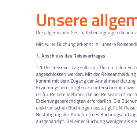
Unsere allge
Die allgemeinen Geschäftsbedingungen dienen z
Mit eurer Buchung erkennt ihr unsere Reisebedin
1. Abschluss des Reisevertrages
1.1 Der Reisevertrag soll schriftlich mit den 
abgeschlossen werden. Mit der Reiseanmeldung w
kommt mit dem Zugang der Annahmeerklärung des
Erziehungsberechtigten zu unterschreiben bzw. 
ist für Reiseteilnehmer, die bei Reiseantritt no
Erziehungsberechtigten erforderlich. Die Buchung
elektronischen Buchungen bestätigt FUN-Reisen
Bestätigung der Annahme des Buchungsauftrages 
ausgehändigt. Bei einer Buchung weniger als sie