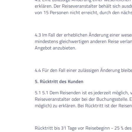
erklären. Der Reiseveranstalter behält sich ausd
von 15 Personen nicht erreicht, durch den näch
4.3 Im Fall der erheblichen Änderung einer wese
mindestens gleichwertigen anderen Reise verlan
Angebot anzubieten.
4.4 Für den Fall einer zulässigen Änderung blei
5. Rücktritt des Kunden
5.1 5.1 Dem Reisenden ist es jederzeit möglich,
Reiseveranstalter oder bei der Buchungsstelle.
möglich) zu erklären. Bei Rücktritt ist der Reis
Rücktritt bis 31 Tage vor Reisebeginn - 25 % de