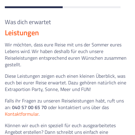
Was dich erwartet
Leistungen
Wir möchten, dass eure Reise mit uns der Sommer eures
Lebens wird. Wir haben deshalb für euch unsere
Reiseleistungen entsprechend euren Wünschen zusammen
gestellt.
Diese Leistungen zeigen euch einen kleinen Überblick, was
euch bei eurer Reise erwartet. Dazu gehören natürlich eine
Extraportion Party, Sonne, Meer und FUN!
Falls ihr Fragen zu unseren Reiseleistungen habt, ruft uns
an:
040 57 00 65 70
oder kontaktiert uns über das
Kontaktformular
.
Können wir euch ein speziell für euch ausgearbeitetes
Angebot erstellen? Dann schreibt uns einfach eine