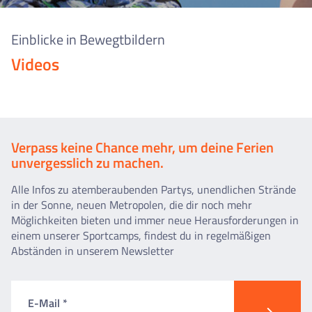
Einblicke in Bewegtbildern
Videos
Verpass keine Chance mehr, um deine Ferien
unvergesslich zu machen.
Alle Infos zu atemberaubenden Partys, unendlichen Strände
in der Sonne, neuen Metropolen, die dir noch mehr
Möglichkeiten bieten und immer neue Herausforderungen in
einem unserer Sportcamps, findest du in regelmäßigen
Abständen in unserem Newsletter
E-Mail *