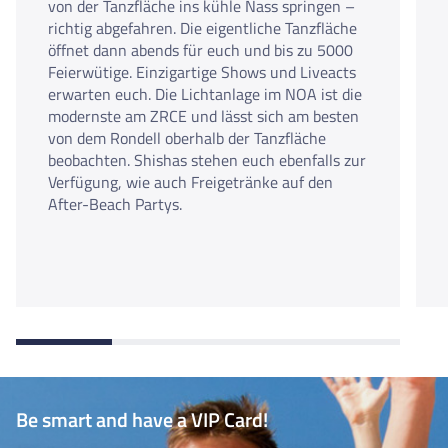
von der Tanzfläche ins kühle Nass springen –
richtig abgefahren. Die eigentliche Tanzfläche
öffnet dann abends für euch und bis zu 5000
Feierwütige. Einzigartige Shows und Liveacts
erwarten euch. Die Lichtanlage im NOA ist die
modernste am ZRCE und lässt sich am besten
von dem Rondell oberhalb der Tanzfläche
beobachten. Shishas stehen euch ebenfalls zur
Verfügung, wie auch Freigetränke auf den
After-Beach Partys.
Be smart and have a VIP Card!