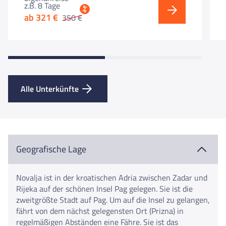
z.B. 8 Tage
%
ab 321 €
350 €
Alle Unterkünfte
Geografische Lage
Novalja ist in der kroatischen Adria zwischen Zadar und
Rijeka auf der schönen Insel Pag gelegen. Sie ist die
zweitgrößte Stadt auf Pag. Um auf die Insel zu gelangen,
fährt von dem nächst gelegensten Ort (Prizna) in
regelmäßigen Abständen eine Fähre. Sie ist das