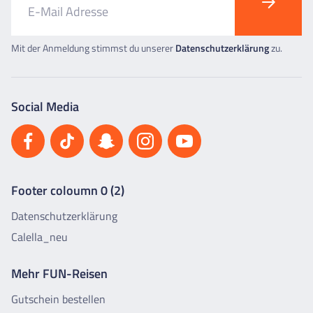
Mit der Anmeldung stimmst du unserer
Datenschutzerklärung
zu.
Social Media
Footer coloumn 0 (2)
Datenschutzerklärung
Calella_neu
Mehr FUN-Reisen
Gutschein bestellen