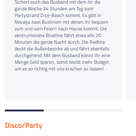
Sichert euch das Busband mit dem ihr die
ganze Woche 24 Stunden am Tag zum
Partystrand Zrce-Beach kommt. Es gibt in
Novalja zwei Buslinien mit denen ihr bequem
zum und vom Feiern nach Hause kommt. Die
zentrumsnahe Blueline fährt etwa alle 20
Minuten die ganze Nacht durch. Die Redline
deckt die Außenbezirke ab und fährt ebenfalls
durchgehend. Mit dem Busband könnt ihr eine
Menge Geld sparen, somit bleibt mehr Budget
um es so richtig mit uns krachen zu lassen!
Disco/Party