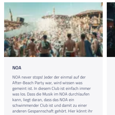
NOA
NOA never stops! Jeder der einmal auf der
After-Beach Party war, wird wissen was
gemeint ist. In diesem Club ist einfach immer
was los. Dass die Musik im NOA durchlaufen
kann, liegt daran, dass das NOA ein
schwimmender Club ist und damit zu einer
anderen Gespannschaft gehört. Hier könnt ihr