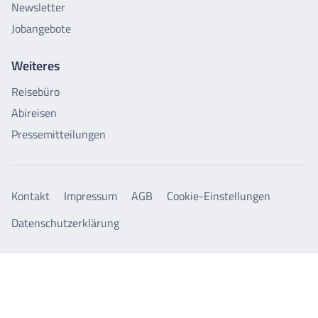
Newsletter
Jobangebote
Weiteres
Reisebüro
Abireisen
Pressemitteilungen
Kontakt
Impressum
AGB
Cookie-Einstellungen
Datenschutzerklärung