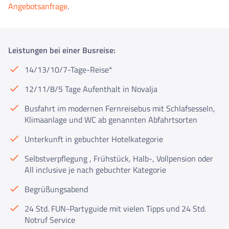
Angebotsanfrage
.
Leistungen bei einer Busreise:
14/13/10/7-Tage-Reise*
12/11/8/5 Tage Aufenthalt in Novalja
Busfahrt im modernen Fernreisebus mit Schlafsesseln,
Klimaanlage und WC ab genannten Abfahrtsorten
Unterkunft in gebuchter Hotelkategorie
Selbstverpflegung , Frühstück, Halb-, Vollpension oder
All inclusive je nach gebuchter Kategorie
Begrüßungsabend
24 Std. FUN-Partyguide mit vielen Tipps und 24 Std.
Notruf Service