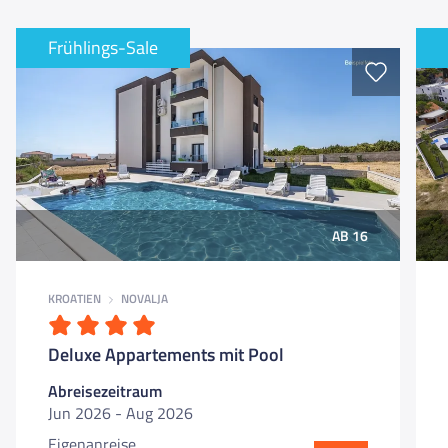
Frühlings-Sale
AB 16
KROATIEN
NOVALJA
Deluxe Appartements mit Pool
Abreisezeitraum
Jun 2026 - Aug 2026
Eigenanreise