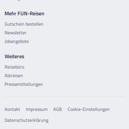
Mehr FUN-Reisen
Gutschein bestellen
Newsletter
Jobangebote
Weiteres
Reisebüro
Abireisen
Pressemitteilungen
Kontakt
Impressum
AGB
Cookie-Einstellungen
Datenschutzerklärung