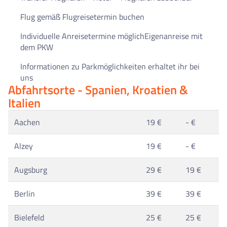
Flug gemäß Flugreisetermin buchen
Individuelle Anreisetermine möglichEigenanreise mit
dem PKW
Informationen zu Parkmöglichkeiten erhaltet ihr bei
uns
Abfahrtsorte - Spanien, Kroatien &
Italien
Aachen
19 €
- €
Alzey
19 €
- €
Augsburg
29 €
19 €
Berlin
39 €
39 €
Bielefeld
25 €
25 €