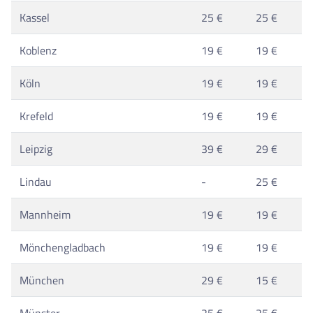
Kassel
25 €
25 €
Koblenz
19 €
19 €
Köln
19 €
19 €
Krefeld
19 €
19 €
Leipzig
39 €
29 €
Lindau
-
25 €
Mannheim
19 €
19 €
Mönchengladbach
19 €
19 €
München
29 €
15 €