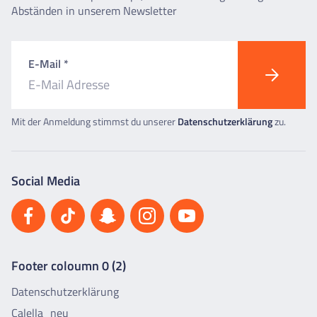
Abständen in unserem Newsletter
E-Mail *
Mit der Anmeldung stimmst du unserer
Datenschutzerklärung
zu.
Social Media
Footer coloumn 0 (2)
Datenschutzerklärung
Calella_neu