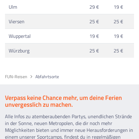
Ulm
29 €
19 €
Viersen
25 €
25 €
Wuppertal
19 €
19 €
Würzburg
25 €
25 €
FUN-Reisen
Abfahrtsorte
Verpass keine Chance mehr, um deine Ferien
unvergesslich zu machen.
Alle Infos zu atemberaubenden Partys, unendlichen Strände
in der Sonne, neuen Metropolen, die dir noch mehr
Möglichkeiten bieten und immer neue Herausforderungen in
einem unserer Sportcamps, findest du in regelmäßigen