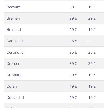
Bochum
19 €
19 €
Bremen
29 €
29 €
Bruchsal
19 €
19 €
Darmstadt
25 €
-
Dortmund
25 €
25 €
Dresden
39 €
29 €
Duisburg
19 €
19 €
Düren
19 €
19 €
Düsseldorf
19 €
19 €