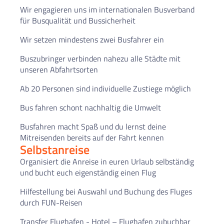
Wir engagieren uns im internationalen Busverband
für Busqualität und Bussicherheit
Wir setzen mindestens zwei Busfahrer ein
Buszubringer verbinden nahezu alle Städte mit
unseren Abfahrtsorten
Ab 20 Personen sind individuelle Zustiege möglich
Bus fahren schont nachhaltig die Umwelt
Busfahren macht Spaß und du lernst deine
Mitreisenden bereits auf der Fahrt kennen
Selbstanreise
Organisiert die Anreise in euren Urlaub selbständig
und bucht euch eigenständig einen Flug
Hilfestellung bei Auswahl und Buchung des Fluges
durch FUN-Reisen
Transfer Flughafen - Hotel – Flughafen zubuchbar