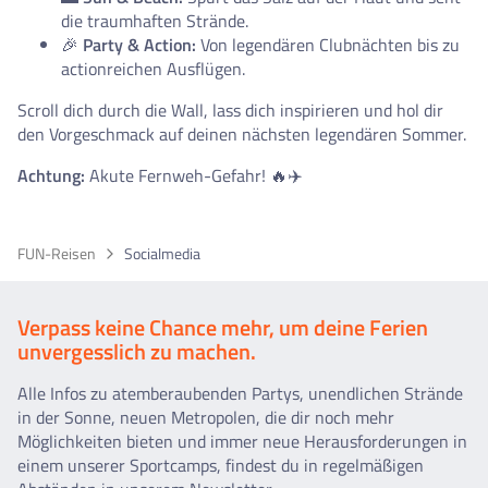
die traumhaften Strände.
🎉
Party & Action:
Von legendären Clubnächten bis zu
actionreichen Ausflügen.
Scroll dich durch die Wall, lass dich inspirieren und hol dir
den Vorgeschmack auf deinen nächsten legendären Sommer.
Achtung:
Akute Fernweh-Gefahr! 🔥✈️
FUN-Reisen
Socialmedia
Verpass keine Chance mehr, um deine Ferien
unvergesslich zu machen.
Alle Infos zu atemberaubenden Partys, unendlichen Strände
in der Sonne, neuen Metropolen, die dir noch mehr
Möglichkeiten bieten und immer neue Herausforderungen in
einem unserer Sportcamps, findest du in regelmäßigen