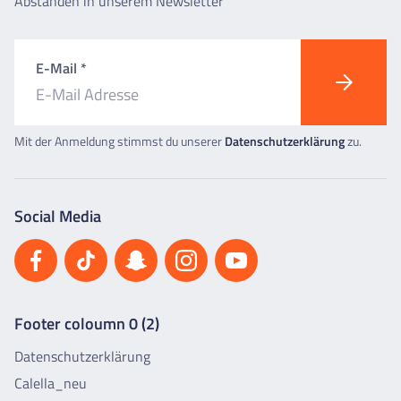
Abständen in unserem Newsletter
E-Mail *
Mit der Anmeldung stimmst du unserer
Datenschutzerklärung
zu.
Social Media
Footer coloumn 0 (2)
Datenschutzerklärung
Calella_neu