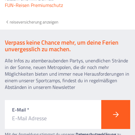
FUN-Reisen Premiumschutz
reiseversicherung anzeigen
Verpass keine Chance mehr, um deine Ferien
unvergesslich zu machen.
Alle Infos zu atemberaubenden Partys, unendlichen Strände
in der Sonne, neuen Metropolen, die dir noch mehr
Möglichkeiten bieten und immer neue Herausforderungen in
einem unserer Sportcamps, findest du in regelmäßigen
Abständen in unserem Newsletter
E-Mail *
Mit der Anmeldung stimmst du unserer
Datenschutzerklärung
zu.