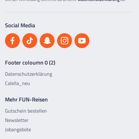
Social Media
Footer coloumn 0 (2)
Datenschutzerklärung
Calella_neu
Mehr FUN-Reisen
Gutschein bestellen
Newsletter
Jobangebote