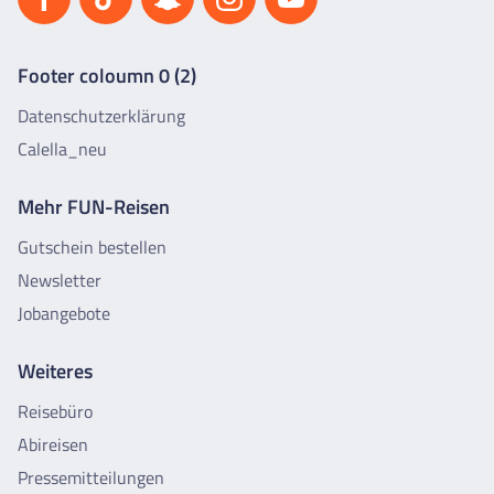
Footer coloumn 0 (2)
Datenschutzerklärung
Calella_neu
Mehr FUN-Reisen
Gutschein bestellen
Newsletter
Jobangebote
Weiteres
Reisebüro
Abireisen
Pressemitteilungen