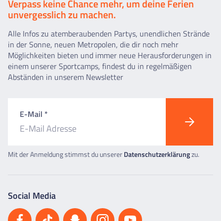
Verpass keine Chance mehr, um deine Ferien
unvergesslich zu machen.
Alle Infos zu atemberaubenden Partys, unendlichen Strände
in der Sonne, neuen Metropolen, die dir noch mehr
Möglichkeiten bieten und immer neue Herausforderungen in
einem unserer Sportcamps, findest du in regelmäßigen
Abständen in unserem Newsletter
E-Mail *
Mit der Anmeldung stimmst du unserer
Datenschutzerklärung
zu.
Social Media