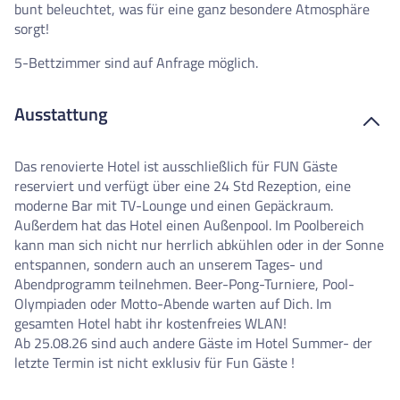
bunt beleuchtet, was für eine ganz besondere Atmosphäre
sorgt!
5-Bettzimmer sind auf Anfrage möglich.
Ausstattung
Das renovierte Hotel ist ausschließlich für FUN Gäste
reserviert und verfügt über eine 24 Std Rezeption, eine
moderne Bar mit TV-Lounge und einen Gepäckraum.
Außerdem hat das Hotel einen Außenpool. Im Poolbereich
kann man sich nicht nur herrlich abkühlen oder in der Sonne
entspannen, sondern auch an unserem Tages- und
Abendprogramm teilnehmen. Beer-Pong-Turniere, Pool-
Olympiaden oder Motto-Abende warten auf Dich. Im
gesamten Hotel habt ihr kostenfreies WLAN!
Ab 25.08.26 sind auch andere Gäste im Hotel Summer- der
letzte Termin ist nicht exklusiv für Fun Gäste !