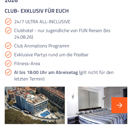
CLUB- EXKLUSIV FÜR EUCH
24/7 ULTRA ALL-INCLUSIVE
Clubhotel - nur Jugendliche von FUN Reisen (bis
24.08.26)
Club Animations Programm
Exklusive Partys rund um die Poolbar
Fitness-Area
AI bis 18:00 Uhr am Abreisetag
(gilt nicht für den
letzten Termin)