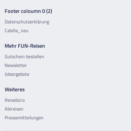
Footer coloumn 0 (2)
Datenschutzerklärung
Calella_neu
Mehr FUN-Reisen
Gutschein bestellen
Newsletter
Jobangebote
Weiteres
Reisebüro
Abireisen
Pressemitteilungen