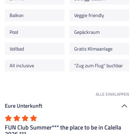
Balkon
Veggie friendly
Pool
Gepäckraum
Vollbad
Gratis Klimaanlage
All inclusive
"Zug zum Flug" buchbar
ALLE
EINKLAPPEN
Eure Unterkunft
FUN Club Summer*** the place to be in Calella
2026 ***