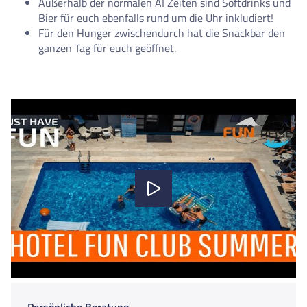
Außerhalb der normalen AI Zeiten sind Softdrinks und
Bier für euch ebenfalls rund um die Uhr inkludiert!
Für den Hunger zwischendurch hat die Snackbar den
ganzen Tag für euch geöffnet.