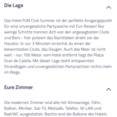
Die Lage
Das Hotel FUN Club Summer ist der perfekte Ausgangspunkt
für eine unvergessliche Partywoche mit Fun Reisen! Nur
wenige Schritte trennen dich von den angesagtesten Clubs
und Bars - hier pulsiert das Nachtleben direkt vor der
Haustür. In nur 3 Minuten erreichst du einen der
bekanntesten Clubs, das Oxygen. Auch das Meer ist nicht
weit - nur 700 Meter vom Hotel entfernt liegt die Platja
Gran de Calella. Mit dieser Lage steht entspannten
Strandtagen und unvergesslichen Partynächten nichts mehr
im Wege.
Eure Zimmer
Die modernen Zimmer sind alle mit Klimaanlage, Föhn,
Balkon, Minibar, Sat-TV, Mietsafe, Telefon, W-LAN und
Bad/WC ausgestattet. Nachts sind die Balkone des Hotels