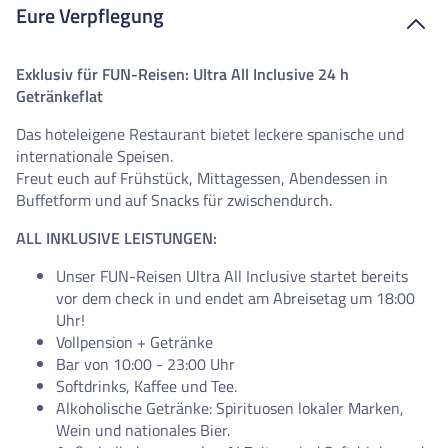
Eure Verpflegung
Exklusiv für FUN-Reisen: Ultra All Inclusive 24 h
Getränkeflat
Das hoteleigene Restaurant bietet leckere spanische und
internationale Speisen.
Freut euch auf Frühstück, Mittagessen, Abendessen in
Buffetform und auf Snacks für zwischendurch.
ALL INKLUSIVE LEISTUNGEN:
Unser FUN-Reisen Ultra All Inclusive startet bereits
vor dem check in und endet am Abreisetag um 18:00
Uhr!
Vollpension + Getränke
Bar von 10:00 - 23:00 Uhr
Softdrinks, Kaffee und Tee.
Alkoholische Getränke: Spirituosen lokaler Marken,
Wein und nationales Bier.