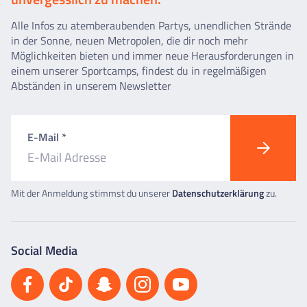
Alle Infos zu atemberaubenden Partys, unendlichen Strände
in der Sonne, neuen Metropolen, die dir noch mehr
Möglichkeiten bieten und immer neue Herausforderungen in
einem unserer Sportcamps, findest du in regelmäßigen
Abständen in unserem Newsletter
E-Mail *
Mit der Anmeldung stimmst du unserer
Datenschutzerklärung
zu.
Social Media